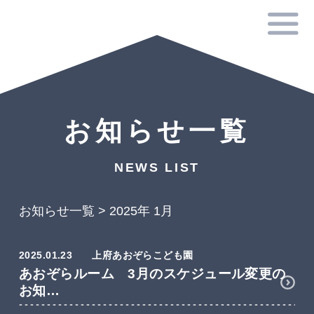
お知らせ一覧
NEWS LIST
お知らせ一覧
>
2025年 1月
2025.01.23
上府あおぞらこども園
あおぞらルーム 3月のスケジュール変更の
お知…