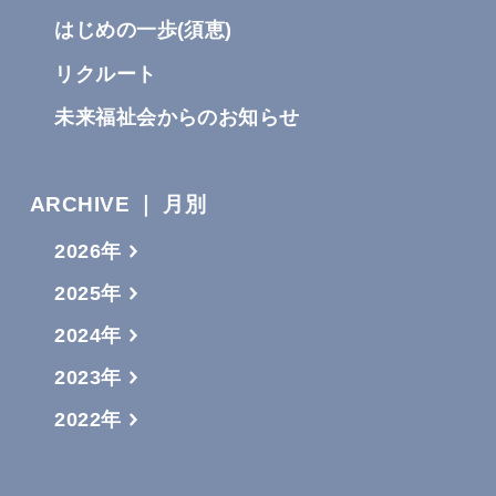
はじめの一歩(須恵)
リクルート
未来福祉会からのお知らせ
ARCHIVE ｜ 月別
2026年
2025年
2024年
2023年
2022年