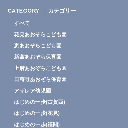
CATEGORY ｜ カテゴリー
すべて
花見あおぞらこども園
恵あおぞらこども園
新宮あおぞら保育園
上府あおぞらこども園
日蒔野あおぞら保育園
アザレア幼児園
はじめの一歩(古賀⻄)
はじめの一歩(花⾒)
はじめの一歩(福間)