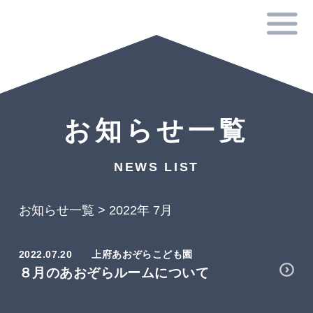
お知らせ一覧
NEWS LIST
お知らせ一覧
>
2022年 7月
2022.07.20
上府あおぞらこども園
８月のあおぞらルームについて