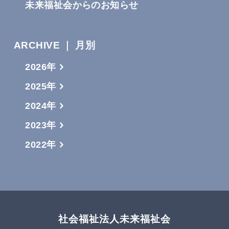
未来福祉会からのお知らせ
ARCHIVE ｜ 月別
2026年
2025年
2024年
2023年
2022年
社会福祉法人未来福祉会