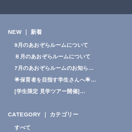
NEW ｜ 新着
9月のあおぞらルームについて
８月のあおぞらルームについて
7月のあおぞらルームのお知ら…
🌟保育者を目指す学生さんへ🌟…
[学生限定 見学ツアー開催]…
CATEGORY ｜ カテゴリー
すべて