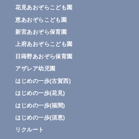
花見あおぞらこども園
恵あおぞらこども園
新宮あおぞら保育園
上府あおぞらこども園
日蒔野あおぞら保育園
アザレア幼児園
はじめの一歩(古賀⻄)
はじめの一歩(花⾒)
はじめの一歩(福間)
はじめの一歩(須恵)
リクルート