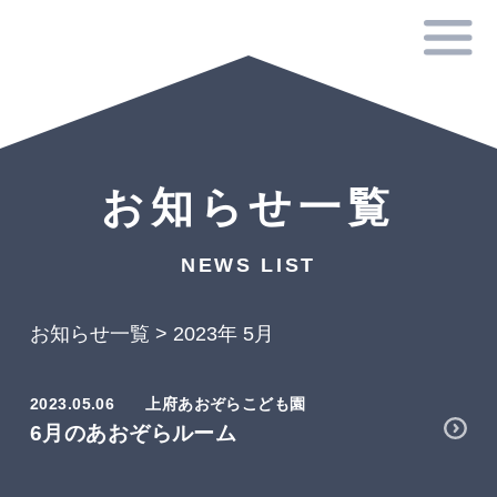
お知らせ一覧
NEWS LIST
お知らせ一覧
>
2023年 5月
2023.05.06
上府あおぞらこども園
6月のあおぞらルーム