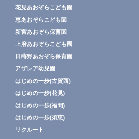
花見あおぞらこども園
恵あおぞらこども園
新宮あおぞら保育園
上府あおぞらこども園
日蒔野あおぞら保育園
アザレア幼児園
はじめの一歩(古賀⻄)
はじめの一歩(花⾒)
はじめの一歩(福間)
はじめの一歩(須恵)
リクルート