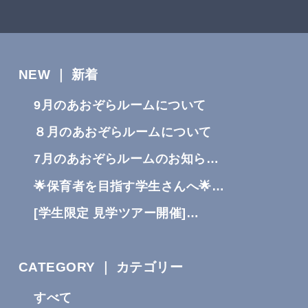
NEW ｜ 新着
9月のあおぞらルームについて
８月のあおぞらルームについて
7月のあおぞらルームのお知ら…
🌟保育者を目指す学生さんへ🌟…
[学生限定 見学ツアー開催]…
CATEGORY ｜ カテゴリー
すべて