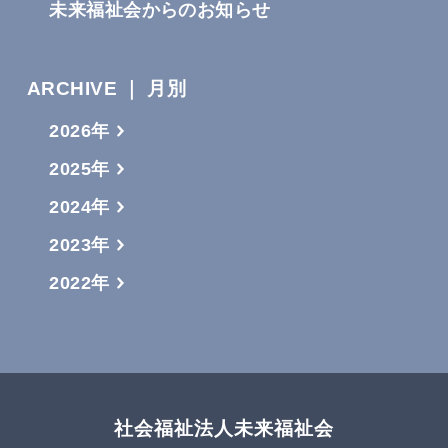
未来福祉会からのお知らせ
ARCHIVE ｜ 月別
2026年
2025年
2024年
2023年
2022年
社会福祉法人未来福祉会