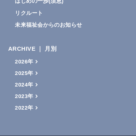
はじめの一歩(須恵)
リクルート
未来福祉会からのお知らせ
ARCHIVE ｜ 月別
2026年
2025年
2024年
2023年
2022年