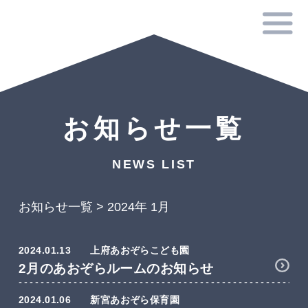
お知らせ一覧
NEWS LIST
お知らせ一覧
>
2024年 1月
2024.01.13
上府あおぞらこども園
2月のあおぞらルームのお知らせ
2024.01.06
新宮あおぞら保育園