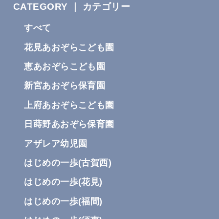
CATEGORY ｜ カテゴリー
すべて
花見あおぞらこども園
恵あおぞらこども園
新宮あおぞら保育園
上府あおぞらこども園
日蒔野あおぞら保育園
アザレア幼児園
はじめの一歩(古賀⻄)
はじめの一歩(花⾒)
はじめの一歩(福間)