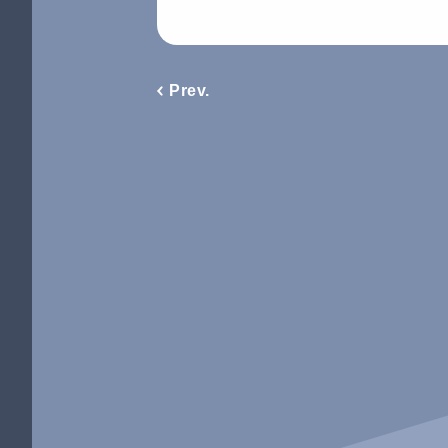
Prev.