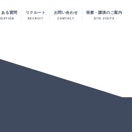
くある質問
リクルート
お問い合わせ
視察・講演のご案内
UESTION
RECRUIT
COMTACT
SITE VISITS