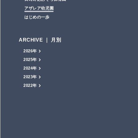
アザレア幼児園
はじめの一歩
ARCHIVE ｜ 月別
2026年
2025年
2024年
2023年
2022年