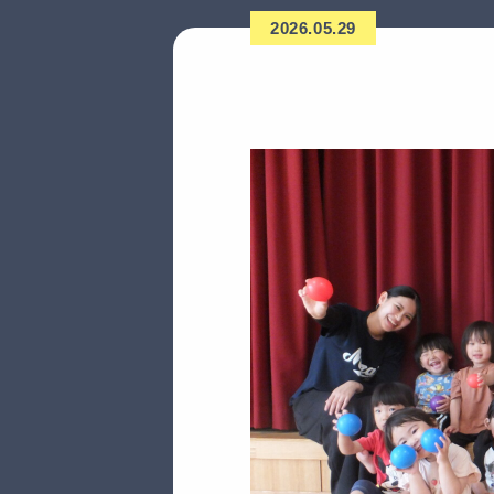
2026.05.29