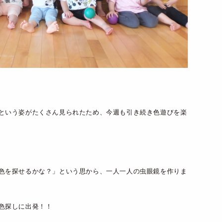
という姿がたくさん見られたため、今週も引き続き色遊びを楽
色を探せるかな？」という思から、一人一人の虫眼鏡を作りま
色探しに出発！！