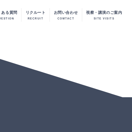
くある質問
リクルート
お問い合わせ
視察・講演のご案内
UESTION
RECRUIT
COMTACT
SITE VISITS