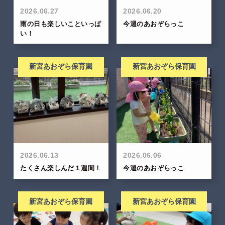
2026.06.27
2026.06.20
雨の日も楽しいこといっぱ
今週のあおぞらっこ
い！
新宮あおぞら保育園
新宮あおぞら保育園
2026.06.13
2026.06.06
たくさん楽しんだ１週間！
今週のあおぞらっこ
新宮あおぞら保育園
新宮あおぞら保育園