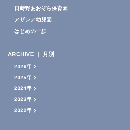
日蒔野あおぞら保育園
アザレア幼児園
はじめの一歩
ARCHIVE ｜ 月別
2026年
2025年
2024年
2023年
2022年