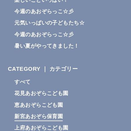
今週のあおぞらっこ☆彡
元気いっぱいの子どもたち☆
今週のあおぞらっこ☆彡
暑い夏がやってきました！
CATEGORY ｜ カテゴリー
すべて
花見あおぞらこども園
恵あおぞらこども園
新宮あおぞら保育園
上府あおぞらこども園