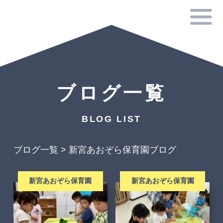
ブログ一覧
BLOG LIST
ブログ一覧
>
新宮あおぞら保育園ブログ
新宮あおぞら保育園
新宮あおぞら保育園