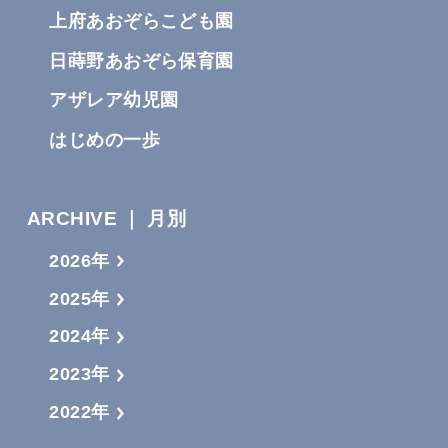
上府あおぞらこども園
日蒔野あおぞら保育園
アザレア幼児園
はじめの一歩
ARCHIVE ｜ 月別
2026年
2025年
2024年
2023年
2022年