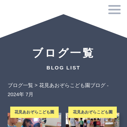
ブログ一覧
BLOG LIST
ブログ一覧
>
花見あおぞらこども園ブログ -
2024年 7月
花見あおぞらこども園
花見あおぞらこども園