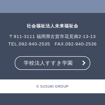
社会福祉法人未来福祉会
〒811-3111 福岡県古賀市花見南2-13-13
TEL.
092-940-2535
FAX.092-940-2536
学校法人すすき学園
© SUSUKI GROUP