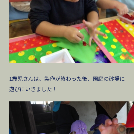
1歳児さんは、製作が終わった後、園庭の砂場に
遊びにいきました！