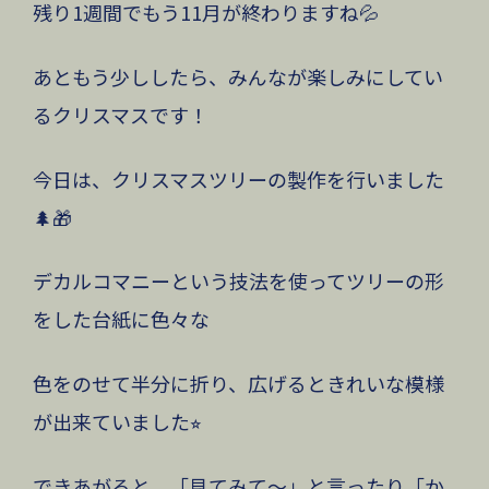
残り1週間でもう11月が終わりますね💦
あともう少ししたら、みんなが楽しみにしてい
るクリスマスです！
今日は、クリスマスツリーの製作を行いました
🌲🎁
デカルコマニーという技法を使ってツリーの形
をした台紙に色々な
色をのせて半分に折り、広げるときれいな模様
が出来ていました⭐︎
できあがると、「見てみて〜」と言ったり「か