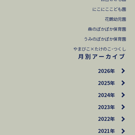
にこにここども園
花鶴幼児園
森のぽかぽか保育園
うみのぽかぽか保育園
やまびこ×たけのこ･つくし
月別アーカイブ
2026年
2025年
2024年
2023年
2022年
2021年