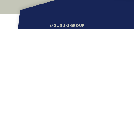
© SUSUKI GROUP