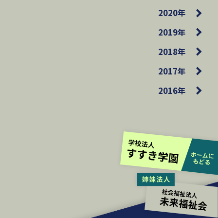
2020年
2019年
2018年
2017年
2016年