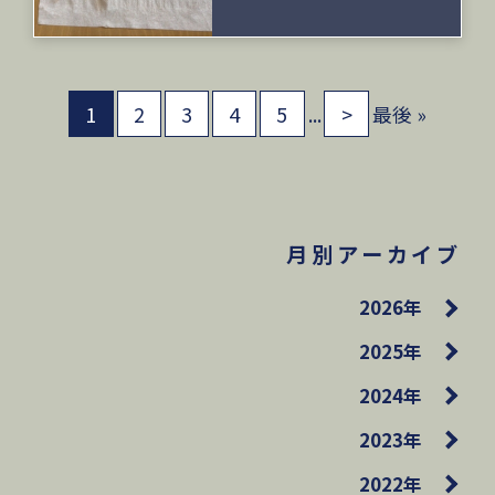
1
2
3
4
5
...
>
最後 »
月別アーカイブ
2026年
2025年
2024年
2023年
2022年