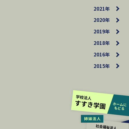
2021年
2020年
2019年
2018年
2016年
2015年