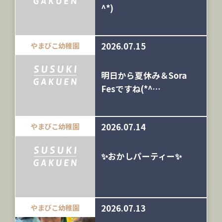
^*)
2026.07.15
やまびこ幼稚園
明日から夏休み＆Sora
Fesですね(*^…
2026.07.14
やまびこ幼稚園
✨おかしパーティー✨
2026.07.13
やまびこ幼稚園