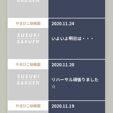
2020.11.24
やまびこ幼稚園
いよいよ明日は・・・
2020.11.20
やまびこ幼稚園
リハーサル頑張りました
☆
2020.11.19
やまびこ幼稚園