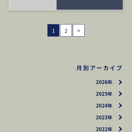
1
2
>
月別アーカイブ
2026年
2025年
2024年
2023年
2022年