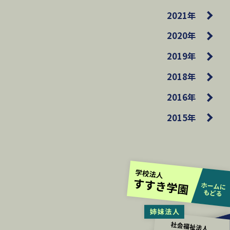
2021年
2020年
2019年
2018年
2016年
2015年