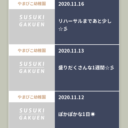
2020.11.16
やまびこ幼稚園
リハーサルまであと少し
☆彡
2020.11.13
やまびこ幼稚園
盛りだくさんな1週間☆彡
2020.11.12
やまびこ幼稚園
ぽかぽかな1日☀️