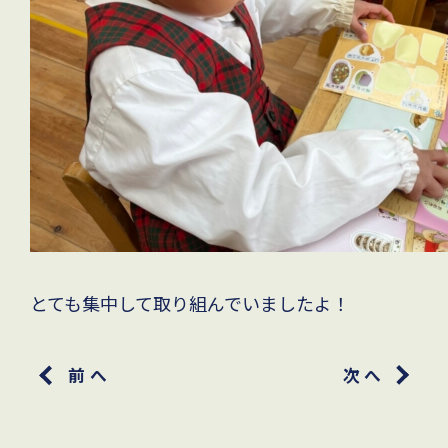
とても集中して取り組んでいましたよ！
前へ
次へ