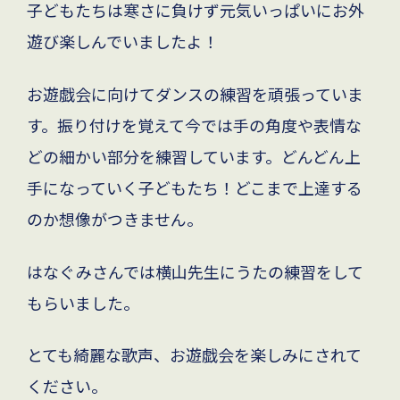
子どもたちは寒さに負けず元気いっぱいにお外
遊び楽しんでいましたよ！
お遊戯会に向けてダンスの練習を頑張っていま
す。振り付けを覚えて今では手の角度や表情な
どの細かい部分を練習しています。どんどん上
手になっていく子どもたち！どこまで上達する
のか想像がつきません。
はなぐみさんでは横山先生にうたの練習をして
もらいました。
とても綺麗な歌声、お遊戯会を楽しみにされて
ください。