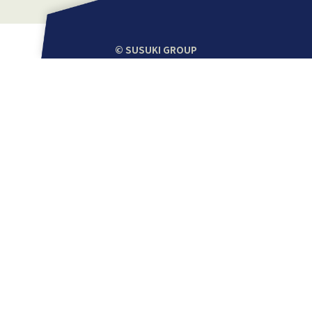
© SUSUKI GROUP