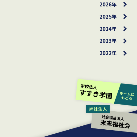
2026年
2025年
2024年
2023年
2022年