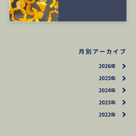
月別アーカイブ
2026年
2025年
2024年
2023年
2022年