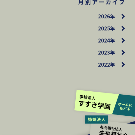
月別アーカイブ
2026年
2025年
2024年
2023年
2022年