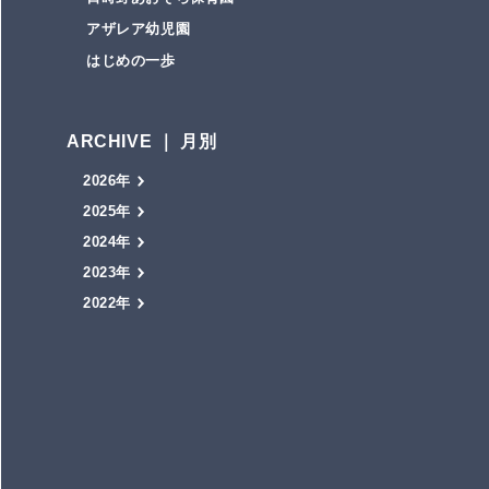
アザレア幼児園
はじめの一歩
ARCHIVE ｜ 月別
2026年
2025年
2024年
2023年
2022年