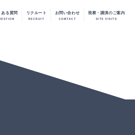
くある質問
リクルート
お問い合わせ
視察・講演のご案内
UESTION
RECRUIT
COMTACT
SITE VISITS