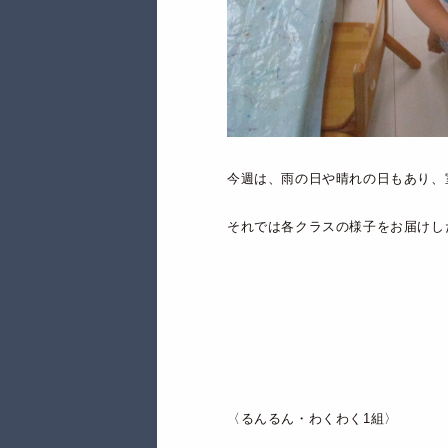
今週は、雨の日や晴れの日もあり、
それでは各クラスの様子をお届けし
〈るんるん・わくわく1組〉