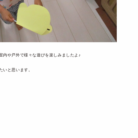
室内や戸外で様々な遊びを楽しみましたよ♪
たいと思います。