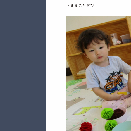
・ままごと遊び