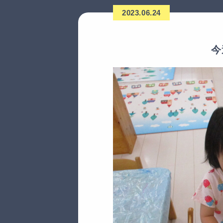
2023.06.24
今