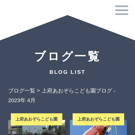
ブログ一覧
BLOG LIST
ブログ一覧
>
上府あおぞらこども園ブログ -
2023年 4月
上府あおぞらこども園
上府あおぞらこども園