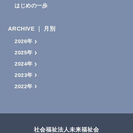
はじめの一歩
ARCHIVE ｜ 月別
2026年
2025年
2024年
2023年
2022年
社会福祉法人未来福祉会