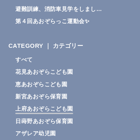
避難訓練、消防車見学をしまし…
第４回あおぞらっこ運動会✨
CATEGORY ｜ カテゴリー
すべて
花見あおぞらこども園
恵あおぞらこども園
新宮あおぞら保育園
上府あおぞらこども園
日蒔野あおぞら保育園
アザレア幼児園