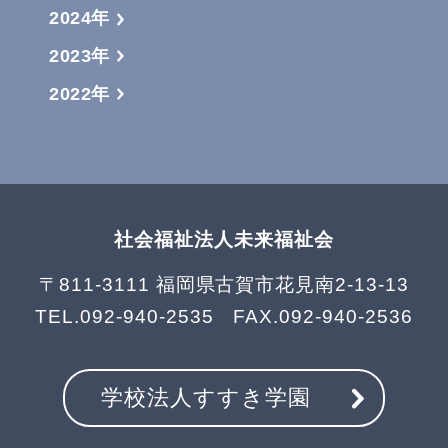
2024年
2023年
2022年
社会福祉法人未来福祉会
〒811-3111 福岡県古賀市花見南2-13-13
TEL.
092-940-2535
FAX.092-940-2536
学校法人すすき学園