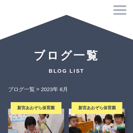
ブログ一覧
BLOG LIST
ブログ一覧
>
2023年 6月
新宮あおぞら保育園
新宮あおぞら保育園