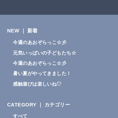
NEW ｜ 新着
今週のあおぞらっこ☆彡
元気いっぱいの子どもたち☆
今週のあおぞらっこ☆彡
暑い夏がやってきました！
感触遊びは楽しいね♡
CATEGORY ｜ カテゴリー
すべて