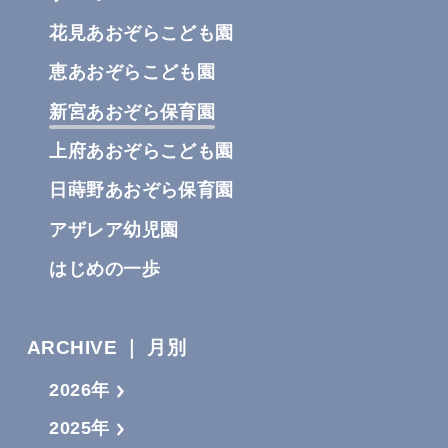
花見あおぞらこども園
恵あおぞらこども園
新宮あおぞら保育園
上府あおぞらこども園
日蒔野あおぞら保育園
アザレア幼児園
はじめの一歩
ARCHIVE ｜ 月別
2026年
2025年